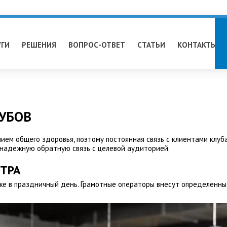
УГИ
РЕШЕНИЯ
ВОПРОС-ОТВЕТ
СТАТЬИ
КОНТАКТЫ
УБОВ
ием общего здоровья, поэтому постоянная связь с клиентами клуб
надежную обратную связь с целевой аудиторией.
НТРА
же в праздничный день. Грамотные операторы внесут определенны