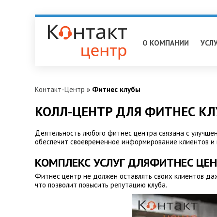
Братск
О КОМПАНИИ
УСЛ
Контакт-Центр
»
Фитнес клубы
КОЛЛ-ЦЕНТР ДЛЯ ФИТНЕС КЛ
Деятельность любого фитнес центра связана с улучшен
обеспечит своевременное информирование клиентов и 
КОМПЛЕКС УСЛУГ ДЛЯФИТНЕС ЦЕ
Фитнес центр не должен оставлять своих клиентов да
что позволит повысить репутацию клуба.