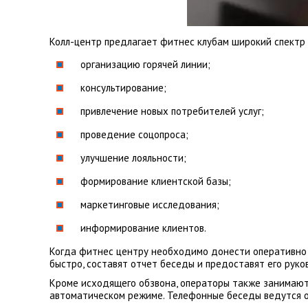
Колл-центр предлагает фитнес клубам широкий спектр 
организацию горячей линии;
консультирование;
привлечение новых потребителей услуг;
проведение соцопроса;
улучшение лояльности;
формирование клиентской базы;
маркетинговые исследования;
информирование клиентов.
Когда фитнес центру необходимо донести оперативно 
быстро, составят отчет беседы и предоставят его руко
Кроме исходящего обзвона, операторы также занимаютс
автоматическом режиме. Телефонные беседы ведутся о