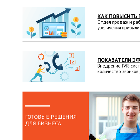
КАК ПОВЫСИТЬ 
Отдел продаж и раб
увеличения прибыли
ПОКАЗАТЕЛИ ЭФ
Внедрение IVR-сист
количество звонков
ГОТОВЫЕ РЕШЕНИЯ
ДЛЯ БИЗНЕСА