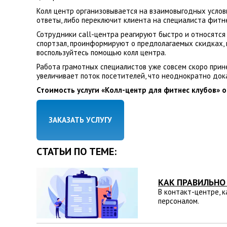
Колл центр организовывается на взаимовыгодных услови
ответы, либо переключит клиента на специалиста фитн
Сотрудники call-центра реагируют быстро и относятся
спортзал, проинформируют о предполагаемых скидках, 
воспользуйтесь помощью колл центра.
Работа грамотных специалистов уже совсем скоро прин
увеличивает поток посетителей, что неоднократно док
Стоимость услуги «Колл-центр для фитнес клубов» о
ЗАКАЗАТЬ УСЛУГУ
СТАТЬИ ПО ТЕМЕ:
КАК ПРАВИЛЬНО
В контакт-центре, 
персоналом.