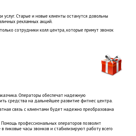
и услуг. Старые и новые клиенты останутся довольны
зличных рекламных акций.
только сотрудники колл центра, которые примут звонок
аказчика. Операторы обеспечат надежную
мить средства на дальнейшее развитие фитнес центра.
ратная связь с клиентами будет надежно преобразована
о. Помощь профессиональных операторов позволит
в пиковые часы звонков и стабилизируют работу всего