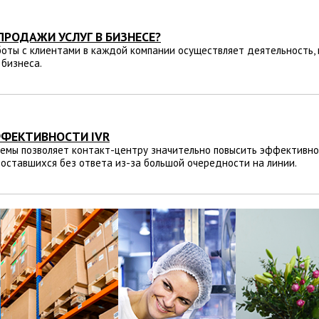
ПРОДАЖИ УСЛУГ В БИЗНЕСЕ?
оты с клиентами в каждой компании осуществляет деятельность,
 бизнеса.
ФЕКТИВНОСТИ IVR
емы позволяет контакт-центру значительно повысить эффективно
, оставшихся без ответа из-за большой очередности на линии.