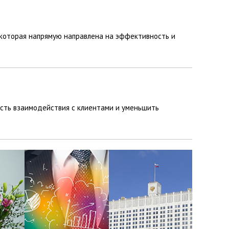
 которая напрямую направлена на эффективность и
сть взаимодействия с клиентами и уменьшить