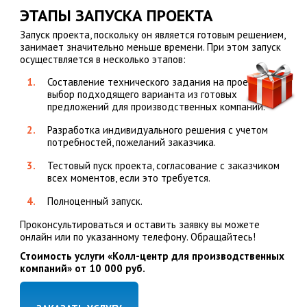
ЭТАПЫ ЗАПУСКА ПРОЕКТА
Запуск проекта, поскольку он является готовым решением,
занимает значительно меньше времени. При этом запуск
осуществляется в несколько этапов:
Составление технического задания на проект,
выбор подходящего варианта из готовых
предложений для производственных компаний.
Разработка индивидуального решения с учетом
потребностей, пожеланий заказчика.
Тестовый пуск проекта, согласование с заказчиком
всех моментов, если это требуется.
Полноценный запуск.
Проконсультироваться и оставить заявку вы можете
онлайн или по указанному телефону. Обращайтесь!
Стоимость услуги «Колл-центр для производственных
компаний» от 10 000 руб.