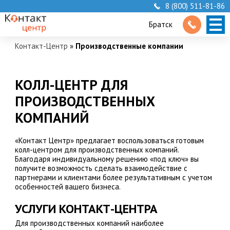
8 (800) 511-81-86
Братск
Контакт-Центр
»
Производственные компании
КОЛЛ-ЦЕНТР ДЛЯ
ПРОИЗВОДСТВЕННЫХ
КОМПАНИЙ
«Контакт Центр» предлагает воспользоваться готовым
колл-центром для производственных компаний.
Благодаря индивидуальному решению «под ключ» вы
получите возможность сделать взаимодействие с
партнерами и клиентами более результативным с учетом
особенностей вашего бизнеса.
УСЛУГИ КОНТАКТ-ЦЕНТРА
Для производственных компаний наиболее