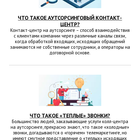
ЧТО ТАКОЕ АУТСОРСИНГОВЫЙ КОНТАКТ-
ЦЕНТР?
Контакт-центр на аутсорсинге – способ взаимодействия
с клиентами компании через различные каналы связи,
когда обработкой входящих, исходящих обращений
занимаются не собственные сотрудники, а операторы на
договорной основе.
ЧТО ТАКОЕ «ТЕПЛЫЕ» ЗВОНКИ?
Большинство людей, заказывающие услуги колл-центра
на аутсорсинге, прекрасно знают, что такое «холодные»
звонки, догадываются о «горячем» телемаркетинге, но
имеют смутное представление о «теплых» исходящих