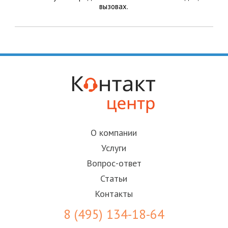
вызовах.
О компании
Услуги
Вопрос-ответ
Статьи
Контакты
8 (495) 134-18-64