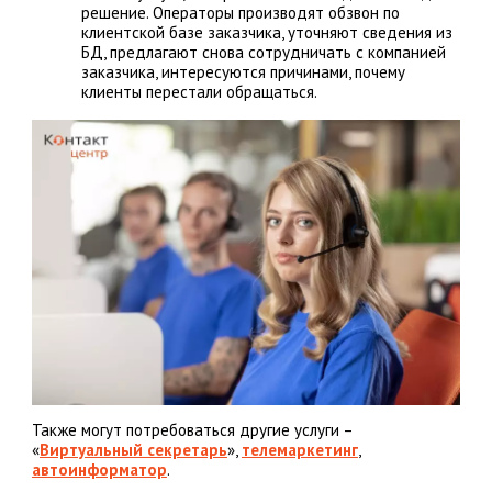
решение. Операторы производят обзвон по
клиентской базе заказчика, уточняют сведения из
БД, предлагают снова сотрудничать с компанией
заказчика, интересуются причинами, почему
клиенты перестали обращаться.
Также могут потребоваться другие услуги –
«
Виртуальный секретарь
»,
телемаркетинг
,
автоинформатор
.