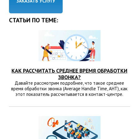
ЗАКАЗАТЬ УСЛУГУ
СТАТЬИ ПО ТЕМЕ:
КАК РАССЧИТАТЬ СРЕДНЕЕ ВРЕМЯ ОБРАБОТКИ
ЗВОНКА?
Давайте рассмотрим подробнее, что такое среднее
время обработки звонка (Average Handle Time, AHT), как
этот показатель рассчитывается в контакт-центре.