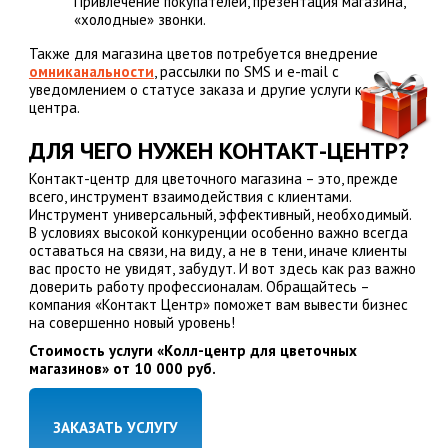
Привлечение покупателей, презентация магазина,
«холодные» звонки.
Также для магазина цветов потребуется внедрение
омниканальности
, рассылки по SMS и e-mail с
уведомлением о статусе заказа и другие услуги контакт-
центра.
ДЛЯ ЧЕГО НУЖЕН КОНТАКТ-ЦЕНТР?
Контакт-центр для цветочного магазина – это, прежде
всего, инструмент взаимодействия с клиентами.
Инструмент универсальный, эффективный, необходимый.
В условиях высокой конкуренции особенно важно всегда
оставаться на связи, на виду, а не в тени, иначе клиенты
вас просто не увидят, забудут. И вот здесь как раз важно
доверить работу профессионалам. Обращайтесь –
компания «Контакт Центр» поможет вам вывести бизнес
на совершенно новый уровень!
Стоимость услуги «Колл-центр для цветочных
магазинов» от 10 000 руб.
ЗАКАЗАТЬ УСЛУГУ