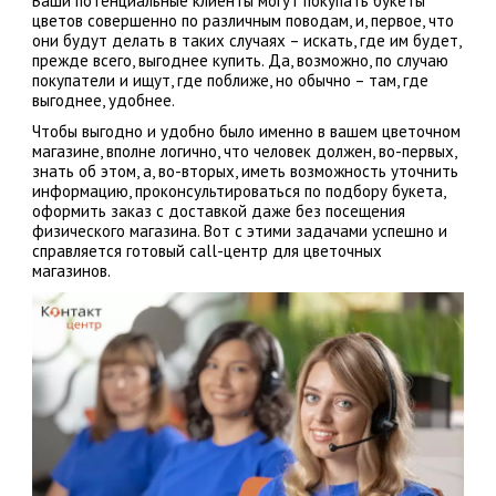
Ваши потенциальные клиенты могут покупать букеты
цветов совершенно по различным поводам, и, первое, что
они будут делать в таких случаях – искать, где им будет,
прежде всего, выгоднее купить. Да, возможно, по случаю
покупатели и ищут, где поближе, но обычно – там, где
выгоднее, удобнее.
Чтобы выгодно и удобно было именно в вашем цветочном
магазине, вполне логично, что человек должен, во-первых,
знать об этом, а, во-вторых, иметь возможность уточнить
информацию, проконсультироваться по подбору букета,
оформить заказ с доставкой даже без посещения
физического магазина. Вот с этими задачами успешно и
справляется готовый call-центр для цветочных
магазинов.