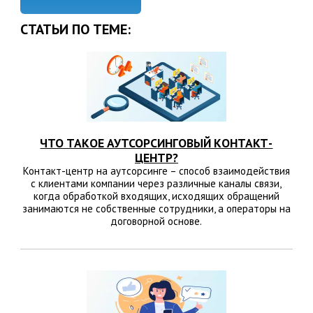
СТАТЬИ ПО ТЕМЕ:
ЧТО ТАКОЕ АУТСОРСИНГОВЫЙ КОНТАКТ-
ЦЕНТР?
Контакт-центр на аутсорсинге – способ взаимодействия
с клиентами компании через различные каналы связи,
когда обработкой входящих, исходящих обращений
занимаются не собственные сотрудники, а операторы на
договорной основе.