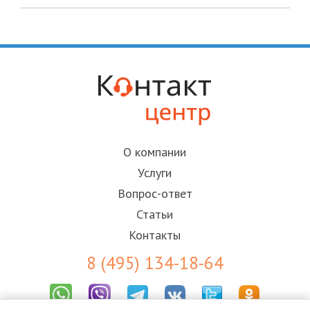
О компании
Услуги
Вопрос-ответ
Статьи
Контакты
8 (495) 134-18-64