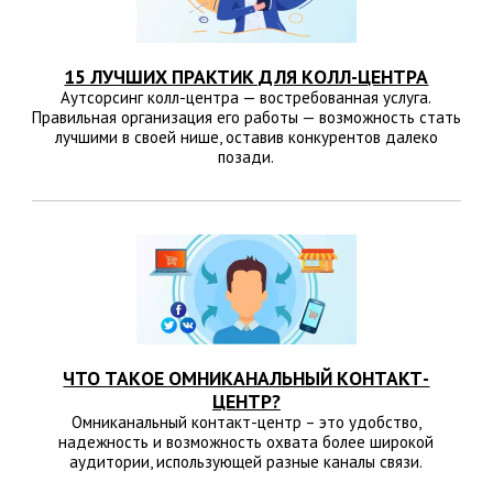
15 ЛУЧШИХ ПРАКТИК ДЛЯ КОЛЛ-ЦЕНТРА
Аутсорсинг колл-центра — востребованная услуга.
Правильная организация его работы — возможность стать
лучшими в своей нише, оставив конкурентов далеко
позади.
ЧТО ТАКОЕ ОМНИКАНАЛЬНЫЙ КОНТАКТ-
ЦЕНТР?
Омниканальный контакт-центр – это удобство,
надежность и возможность охвата более широкой
аудитории, использующей разные каналы связи.