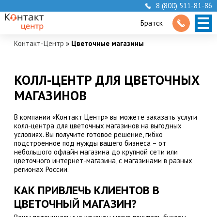
8 (800) 511-81-86
Братск
Контакт-Центр
»
Цветочные магазины
КОЛЛ-ЦЕНТР ДЛЯ ЦВЕТОЧНЫХ
МАГАЗИНОВ
В компании «Контакт Центр» вы можете заказать услуги
колл-центра для цветочных магазинов на выгодных
условиях. Вы получите готовое решение, гибко
подстроенное под нужды вашего бизнеса – от
небольшого офлайн магазина до крупной сети или
цветочного интернет-магазина, с магазинами в разных
регионах России.
КАК ПРИВЛЕЧЬ КЛИЕНТОВ В
ЦВЕТОЧНЫЙ МАГАЗИН?