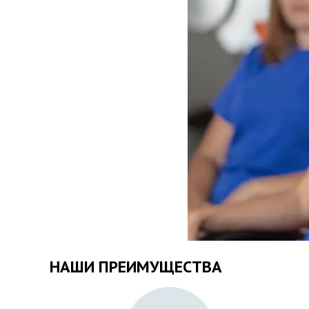
НАШИ ПРЕИМУЩЕСТВА