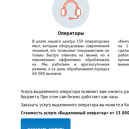
Операторы
В штате нашего центра 150 операторских
«Конт
мест, которые оборудованы современной
на 2
техникой, что позволяет специалистами не
сдела
только быстро отвечать на звонки, но и
работ
максимально эффективно обрабатывать
причи
их. Мы работаем в круглосуточном
внима
режиме, и за день обрабатываем порядка
60 000 вызовов.
Услуга выделенного оператора позволит вам снизить р
бюджета. При этом сам бизнес работает как часы.
Заказать услугу выделенного оператора вы можете в К
Стоимость услуги «Выделенный оператор» от 13 000