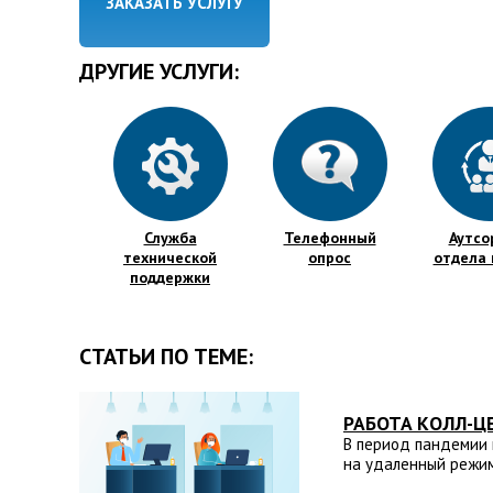
ЗАКАЗАТЬ УСЛУГУ
ДРУГИЕ УСЛУГИ:
Служба
Телефонный
Аутсо
технической
опрос
отдела
поддержки
СТАТЬИ ПО ТЕМЕ:
РАБОТА КОЛЛ-Ц
В период пандемии 
на удаленный режим