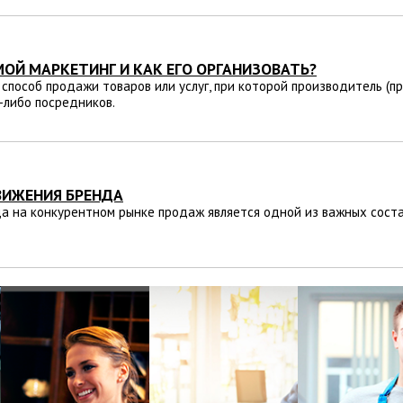
МОЙ МАРКЕТИНГ И КАК ЕГО ОРГАНИЗОВАТЬ?
 способ продажи товаров или услуг, при которой производитель (п
-либо посредников.
ВИЖЕНИЯ БРЕНДА
а на конкурентном рынке продаж является одной из важных составл