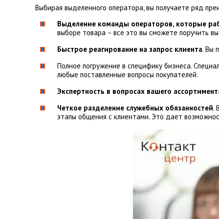
Выбирая выделенного оператора, вы получаете ряд пре
Выделение команды операторов, которые ра
выборе товара – все это вы сможете поручить в
Быстрое реагирование на запрос клиента
. Вы
Полное погружение в специфику бизнеса. Специа
любые поставленные вопросы покупателей.
Экспертность в вопросах вашего ассортимент
Четкое разделение служебных обязанностей
.
этапы общения с клиентами. Это дает возможнос