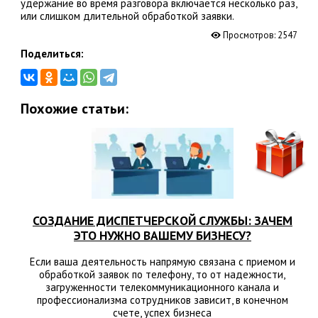
удержание во время разговора включается несколько раз,
или слишком длительной обработкой заявки.
Просмотров:
2547
Поделиться:
Похожие статьи:
СОЗДАНИЕ ДИСПЕТЧЕРСКОЙ СЛУЖБЫ: ЗАЧЕМ
ЭТО НУЖНО ВАШЕМУ БИЗНЕСУ?
Если ваша деятельность напрямую связана с приемом и
обработкой заявок по телефону, то от надежности,
загруженности телекоммуникационного канала и
профессионализма сотрудников зависит, в конечном
счете, успех бизнеса