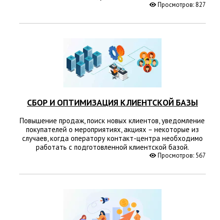
Просмотров: 827
СБОР И ОПТИМИЗАЦИЯ КЛИЕНТСКОЙ БАЗЫ
Повышение продаж, поиск новых клиентов, уведомление
покупателей о мероприятиях, акциях – некоторые из
случаев, когда оператору контакт-центра необходимо
работать с подготовленной клиентской базой.
Просмотров: 567