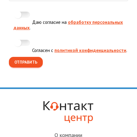
Даю согласие на
обработку персональных
данных
.
Согласен с
политикой конфиденциальности
.
О компании