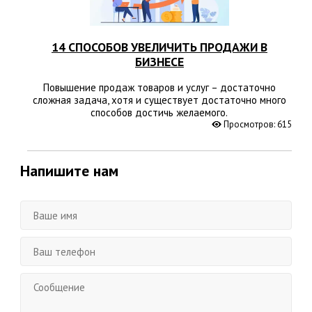
14 СПОСОБОВ УВЕЛИЧИТЬ ПРОДАЖИ В
БИЗНЕСЕ
Повышение продаж товаров и услуг – достаточно
сложная задача, хотя и существует достаточно много
способов достичь желаемого.
Просмотров: 615
Напишите нам